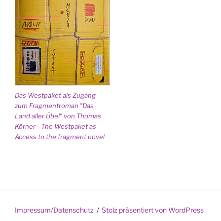
Das Westpaket als Zugang
zum Fragmentroman "Das
Land aller Übel" von Thomas
Körner - The Westpaket as
Access to the fragment novel
Impressum/Datenschutz
Stolz präsentiert von WordPress