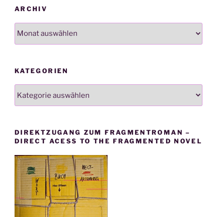
ARCHIV
Archiv
KATEGORIEN
Kategorien
DIREKTZUGANG ZUM FRAGMENTROMAN –
DIRECT ACESS TO THE FRAGMENTED NOVEL