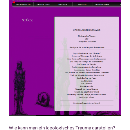
Wie kann man ein ideologisches Trauma darstellen?