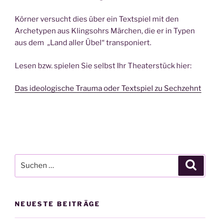
Körner versucht dies über ein Textspiel mit den
Archetypen aus Klingsohrs Märchen, die er in Typen
aus dem „Land aller Übel“ transponiert.
Lesen bzw. spielen Sie selbst Ihr Theaterstück hier:
Das ideologische Trauma oder Textspiel zu Sechzehnt
Suchen
Suche
nach:
NEUESTE BEITRÄGE