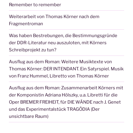
Remember to remember
Weiterarbeit von Thomas Körner nach dem
Fragmentroman
Was haben Bestrebungen, die Bestimmungsgründe
der DDR-Literatur neu auszuloten, mit Körners
Schreibprojekt zu tun?
Ausflug aus dem Roman: Weitere Musiktexte von
Thomas Körner: DER INTENDANT. Ein Satyrspiel. Musik
von Franz Hummel, Libretto von Thomas Körner
Ausflug aus dem Roman: Zusammenarbeit Körners mit
der Komponistin Adriana Hölszky, u.a. Libretti für die
Oper BREMER FREIHEIT, für DIE WÄNDE nach J. Genet
und das Experimentalstück TRAGÖDIA (Der
unsichtbare Raum)