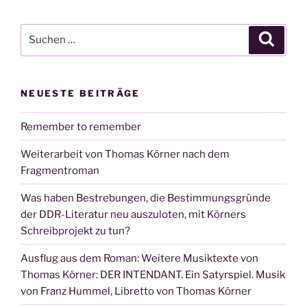
Suchen
Suche
nach:
NEUESTE BEITRÄGE
Remember to remember
Weiterarbeit von Thomas Körner nach dem
Fragmentroman
Was haben Bestrebungen, die Bestimmungsgründe
der DDR-Literatur neu auszuloten, mit Körners
Schreibprojekt zu tun?
Ausflug aus dem Roman: Weitere Musiktexte von
Thomas Körner: DER INTENDANT. Ein Satyrspiel. Musik
von Franz Hummel, Libretto von Thomas Körner