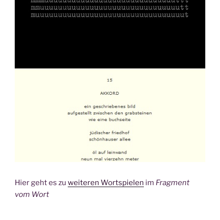
Hier geht es zu
weiteren Wortspielen
im
Fragment
vom Wort