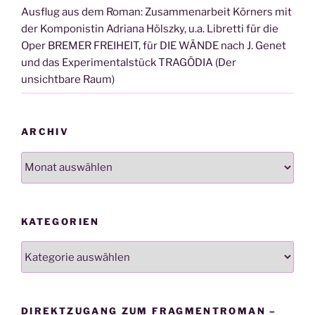
Ausflug aus dem Roman: Zusammenarbeit Körners mit
der Komponistin Adriana Hölszky, u.a. Libretti für die
Oper BREMER FREIHEIT, für DIE WÄNDE nach J. Genet
und das Experimentalstück TRAGÖDIA (Der
unsichtbare Raum)
ARCHIV
Archiv
KATEGORIEN
Kategorien
DIREKTZUGANG ZUM FRAGMENTROMAN –