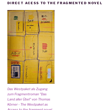
DIRECT ACESS TO THE FRAGMENTED NOVEL
Das Westpaket als Zugang
zum Fragmentroman "Das
Land aller Übel" von Thomas
Körner - The Westpaket as
Access to the fragment novel