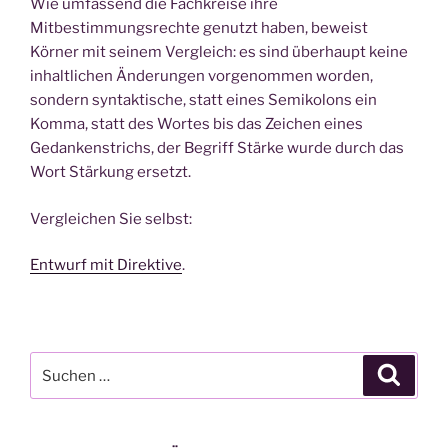
Wie umfassend die Fachkreise ihre
Mitbestimmungsrechte genutzt haben, beweist
Körner mit seinem Vergleich: es sind überhaupt keine
inhaltlichen Änderungen vorgenommen worden,
sondern syntaktische, statt eines Semikolons ein
Komma, statt des Wortes bis das Zeichen eines
Gedankenstrichs, der Begriff Stärke wurde durch das
Wort Stärkung ersetzt.
Vergleichen Sie selbst:
Entwurf mit Direktive
.
Suchen
Suche
nach: