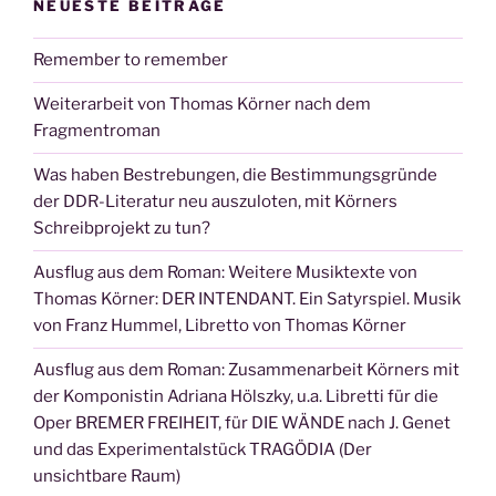
NEUESTE BEITRÄGE
Remember to remember
Weiterarbeit von Thomas Körner nach dem
Fragmentroman
Was haben Bestrebungen, die Bestimmungsgründe
der DDR-Literatur neu auszuloten, mit Körners
Schreibprojekt zu tun?
Ausflug aus dem Roman: Weitere Musiktexte von
Thomas Körner: DER INTENDANT. Ein Satyrspiel. Musik
von Franz Hummel, Libretto von Thomas Körner
Ausflug aus dem Roman: Zusammenarbeit Körners mit
der Komponistin Adriana Hölszky, u.a. Libretti für die
Oper BREMER FREIHEIT, für DIE WÄNDE nach J. Genet
und das Experimentalstück TRAGÖDIA (Der
unsichtbare Raum)