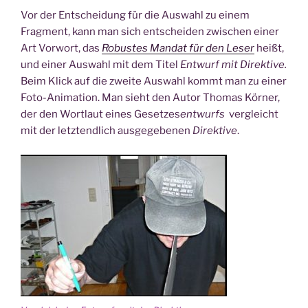
Vor der Entscheidung für die Auswahl zu einem
Fragment, kann man sich entscheiden zwischen einer
Art Vorwort, das
Robustes Mandat für den Leser
heißt,
und einer Auswahl mit dem Titel
Entwurf mit Direktive.
Beim Klick auf die zweite Auswahl kommt man zu einer
Foto-Animation. Man sieht den Autor Thomas Körner,
der den Wortlaut eines Gesetzes
entwurfs
vergleicht
mit der letztendlich ausgegebenen
Direktive
.