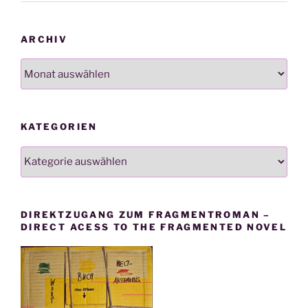
ARCHIV
Archiv
KATEGORIEN
Kategorien
DIREKTZUGANG ZUM FRAGMENTROMAN –
DIRECT ACESS TO THE FRAGMENTED NOVEL