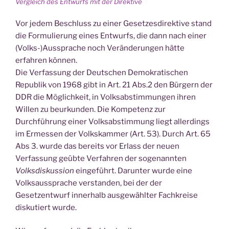
Vergleich des Entwurfs mit der Direktive
Vor jedem Beschluss zu einer Gesetzesdirektive stand
die Formulierung eines Entwurfs, die dann nach einer
(Volks-)Aussprache noch Veränderungen hätte
erfahren können.
Die Verfassung der Deutschen Demokratischen
Republik von 1968 gibt in Art. 21 Abs.2 den Bürgern der
DDR die Möglichkeit, in Volksabstimmungen ihren
Willen zu beurkunden. Die Kompetenz zur
Durchführung einer Volksabstimmung liegt allerdings
im Ermessen der Volkskammer (Art. 53). Durch Art. 65
Abs 3. wurde das bereits vor Erlass der neuen
Verfassung geübte Verfahren der sogenannten
Volksdiskussion
eingeführt. Darunter wurde eine
Volksaussprache verstanden, bei der der
Gesetzentwurf innerhalb ausgewählter Fachkreise
diskutiert wurde.