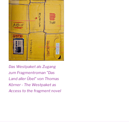
Das Westpaket als Zugang
zum Fragmentroman "Das
Land aller Übel" von Thomas
Körner - The Westpaket as
Access to the fragment novel