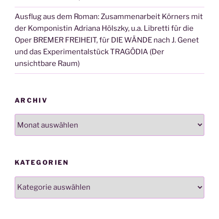
Ausflug aus dem Roman: Zusammenarbeit Körners mit
der Komponistin Adriana Hölszky, u.a. Libretti für die
Oper BREMER FREIHEIT, für DIE WÄNDE nach J. Genet
und das Experimentalstück TRAGÖDIA (Der
unsichtbare Raum)
ARCHIV
Archiv
KATEGORIEN
Kategorien