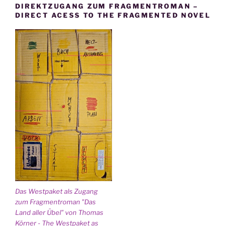
DIREKTZUGANG ZUM FRAGMENTROMAN –
DIRECT ACESS TO THE FRAGMENTED NOVEL
Das Westpaket als Zugang
zum Fragmentroman "Das
Land aller Übel" von Thomas
Körner - The Westpaket as