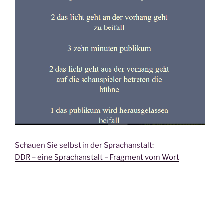
Schauen Sie selbst in der Sprachanstalt:
DDR – eine Sprachanstalt – Fragment vom Wort