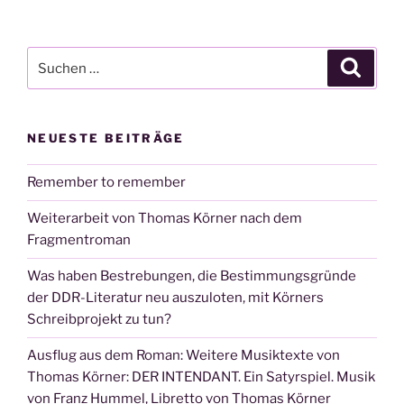
Suchen
Suche
nach:
NEUESTE BEITRÄGE
Remember to remember
Weiterarbeit von Thomas Körner nach dem
Fragmentroman
Was haben Bestrebungen, die Bestimmungsgründe
der DDR-Literatur neu auszuloten, mit Körners
Schreibprojekt zu tun?
Ausflug aus dem Roman: Weitere Musiktexte von
Thomas Körner: DER INTENDANT. Ein Satyrspiel. Musik
von Franz Hummel, Libretto von Thomas Körner