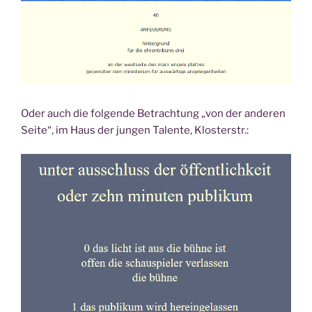
Oder auch die folgende Betrachtung „von der anderen
Seite“, im Haus der jungen Talente, Klosterstr.: