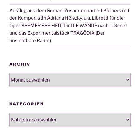
Ausflug aus dem Roman: Zusammenarbeit Körners mit
der Komponistin Adriana Hölszky, u.a. Libretti für die
Oper BREMER FREIHEIT, für DIE WÄNDE nach J. Genet
und das Experimentalstück TRAGÖDIA (Der
unsichtbare Raum)
ARCHIV
Archiv
KATEGORIEN
Kategorien