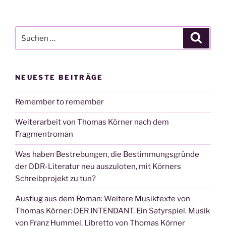
Suchen
Suche
nach:
NEUESTE BEITRÄGE
Remember to remember
Weiterarbeit von Thomas Körner nach dem
Fragmentroman
Was haben Bestrebungen, die Bestimmungsgründe
der DDR-Literatur neu auszuloten, mit Körners
Schreibprojekt zu tun?
Ausflug aus dem Roman: Weitere Musiktexte von
Thomas Körner: DER INTENDANT. Ein Satyrspiel. Musik
von Franz Hummel, Libretto von Thomas Körner