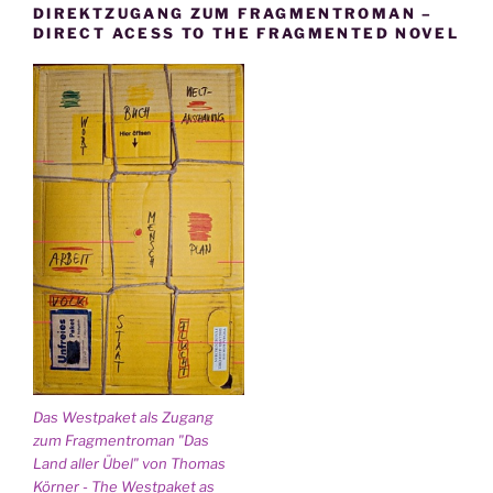
DIREKTZUGANG ZUM FRAGMENTROMAN –
DIRECT ACESS TO THE FRAGMENTED NOVEL
Das Westpaket als Zugang
zum Fragmentroman "Das
Land aller Übel" von Thomas
Körner - The Westpaket as