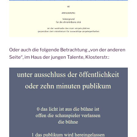
Oder auch die folgende Betrachtung „von der anderen
Seite“, im Haus der jungen Talente, Klosterstr.: