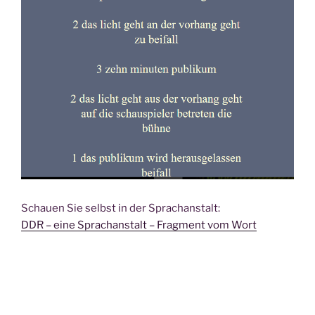
Schauen Sie selbst in der Sprachanstalt:
DDR – eine Sprachanstalt – Fragment vom Wort