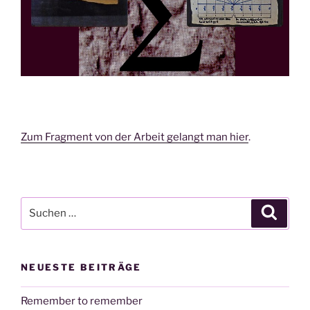
Zum Fragment von der Arbeit gelangt man hier
.
Suchen
Suche
nach:
NEUESTE BEITRÄGE
Remember to remember