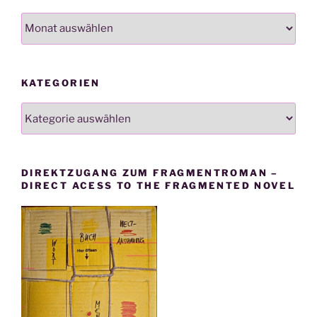
Archiv
KATEGORIEN
Kategorien
DIREKTZUGANG ZUM FRAGMENTROMAN –
DIRECT ACESS TO THE FRAGMENTED NOVEL