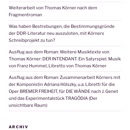
Weiterarbeit von Thomas Körner nach dem
Fragmentroman
Was haben Bestrebungen, die Bestimmungsgründe
der DDR-Literatur neu auszuloten, mit Körners
Schreibprojekt zu tun?
Ausflug aus dem Roman: Weitere Musiktexte von
Thomas Körner: DER INTENDANT. Ein Satyrspiel. Musik
von Franz Hummel, Libretto von Thomas Körner
Ausflug aus dem Roman: Zusammenarbeit Körners mit
der Komponistin Adriana Hölszky, u.a. Libretti für die
Oper BREMER FREIHEIT, für DIE WÄNDE nach J. Genet
und das Experimentalstück TRAGÖDIA (Der
unsichtbare Raum)
ARCHIV