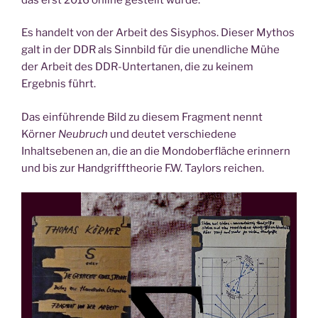
Es handelt von der Arbeit des Sisyphos. Dieser Mythos
galt in der DDR als Sinnbild für die unendliche Mühe
der Arbeit des DDR-Untertanen, die zu keinem
Ergebnis führt.
Das einführende Bild zu diesem Fragment nennt
Körner
Neubruch
und deutet verschiedene
Inhaltsebenen an, die an die Mondoberfläche erinnern
und bis zur Handgrifftheorie F.W. Taylors reichen.