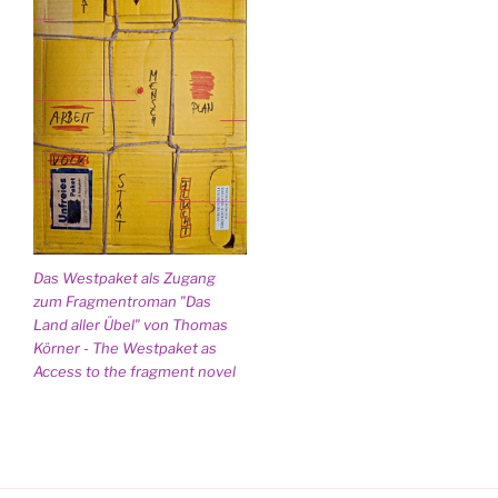
Das Westpaket als Zugang
zum Fragmentroman "Das
Land aller Übel" von Thomas
Körner - The Westpaket as
Access to the fragment novel