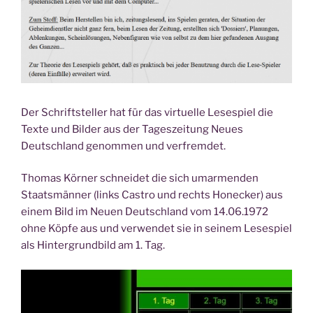
Der Schriftsteller hat für das virtuelle Lesespiel die
Texte und Bilder aus der Tageszeitung Neues
Deutschland genommen und verfremdet.
Thomas Körner schneidet die sich umarmenden
Staatsmänner (links Castro und rechts Honecker) aus
einem Bild im Neuen Deutschland vom 14.06.1972
ohne Köpfe aus und verwendet sie in seinem Lesespiel
als Hintergrundbild am 1. Tag.