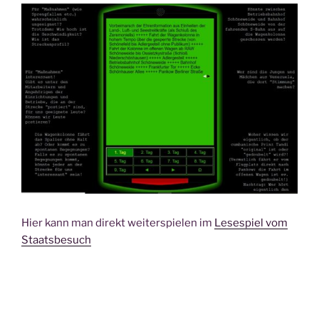
Hier kann man direkt weiterspielen im
Lesespiel vom
Staatsbesuch