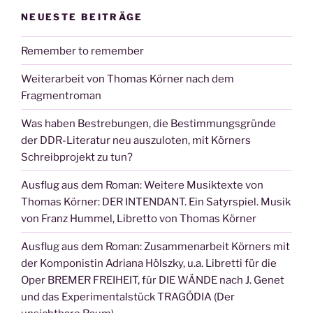
NEUESTE BEITRÄGE
Remember to remember
Weiterarbeit von Thomas Körner nach dem
Fragmentroman
Was haben Bestrebungen, die Bestimmungsgründe
der DDR-Literatur neu auszuloten, mit Körners
Schreibprojekt zu tun?
Ausflug aus dem Roman: Weitere Musiktexte von
Thomas Körner: DER INTENDANT. Ein Satyrspiel. Musik
von Franz Hummel, Libretto von Thomas Körner
Ausflug aus dem Roman: Zusammenarbeit Körners mit
der Komponistin Adriana Hölszky, u.a. Libretti für die
Oper BREMER FREIHEIT, für DIE WÄNDE nach J. Genet
und das Experimentalstück TRAGÖDIA (Der