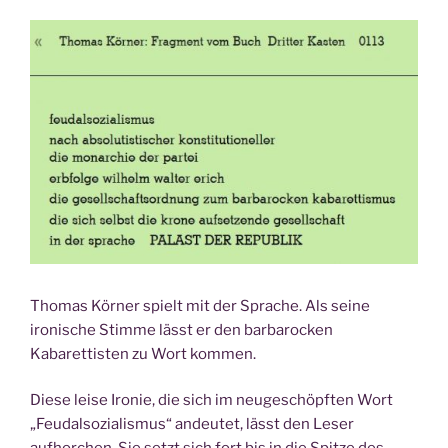
Thomas Körner spielt mit der Sprache. Als seine
ironische Stimme lässt er den barbarocken
Kabarettisten zu Wort kommen.
Diese leise Ironie, die sich im neugeschöpften Wort
„Feudalsozialismus“ andeutet, lässt den Leser