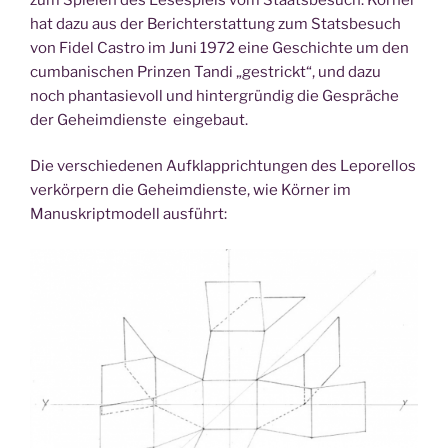
hat dazu aus der Berichterstattung zum Statsbesuch
von Fidel Castro im Juni 1972 eine Geschichte um den
cumbanischen Prinzen Tandi „gestrickt“, und dazu
noch phantasievoll und hintergründig die Gespräche
der Geheimdienste eingebaut.
Die verschiedenen Aufklapprichtungen des Leporellos
verkörpern die Geheimdienste, wie Körner im
Manuskriptmodell ausführt: