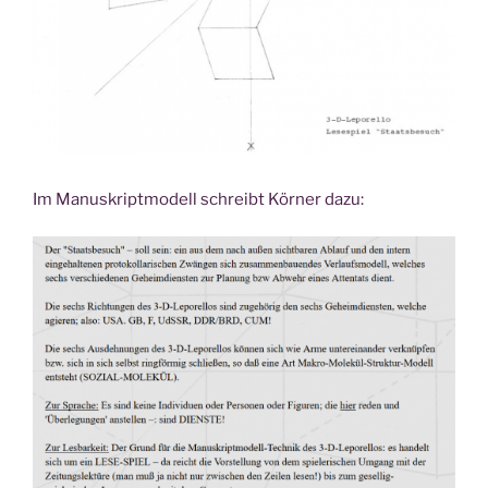
Im Manuskriptmodell schreibt Körner dazu: