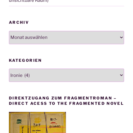
unsichtbare Raum)
ARCHIV
Archiv
KATEGORIEN
Kategorien
DIREKTZUGANG ZUM FRAGMENTROMAN –
DIRECT ACESS TO THE FRAGMENTED NOVEL