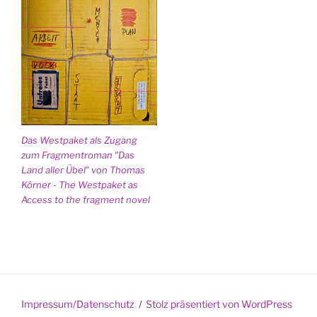
Das Westpaket als Zugang
zum Fragmentroman "Das
Land aller Übel" von Thomas
Körner - The Westpaket as
Access to the fragment novel
Impressum/Datenschutz
Stolz präsentiert von WordPress