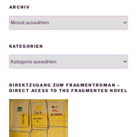
ARCHIV
Archiv
KATEGORIEN
Kategorien
DIREKTZUGANG ZUM FRAGMENTROMAN –
DIRECT ACESS TO THE FRAGMENTED NOVEL