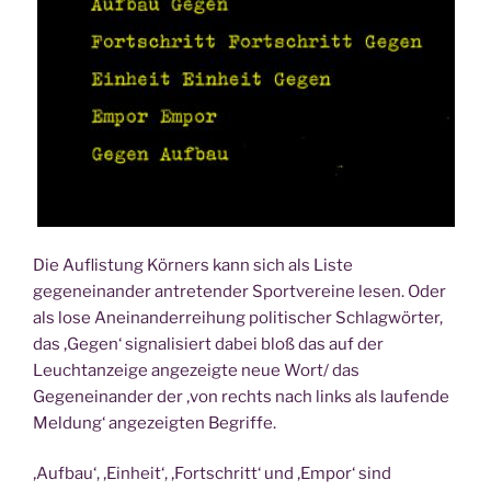
Die Auflistung Körners kann sich als Liste
gegeneinander antretender Sportvereine lesen. Oder
als lose Aneinanderreihung politischer Schlagwörter,
das ‚Gegen‘ signalisiert dabei bloß das auf der
Leuchtanzeige angezeigte neue Wort/ das
Gegeneinander der ‚von rechts nach links als laufende
Meldung‘ angezeigten Begriffe.
‚Aufbau‘, ‚Einheit‘, ‚Fortschritt‘ und ‚Empor‘ sind