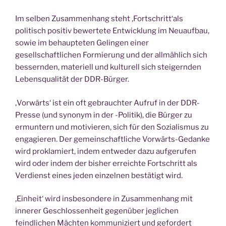
Im selben Zusammenhang steht ‚Fortschritt‘als
politisch positiv bewertete Entwicklung im Neuaufbau,
sowie im behaupteten Gelingen einer
gesellschaftlichen Formierung und der allmählich sich
bessernden, materiell und kulturell sich steigernden
Lebensqualität der DDR-Bürger.
‚Vorwärts‘ ist ein oft gebrauchter Aufruf in der DDR-
Presse (und synonym in der -Politik), die Bürger zu
ermuntern und motivieren, sich für den Sozialismus zu
engagieren. Der gemeinschaftliche Vorwärts-Gedanke
wird proklamiert, indem entweder dazu aufgerufen
wird oder indem der bisher erreichte Fortschritt als
Verdienst eines jeden einzelnen bestätigt wird.
‚Einheit‘ wird insbesondere in Zusammenhang mit
innerer Geschlossenheit gegenüber jeglichen
feindlichen Mächten kommuniziert und gefordert