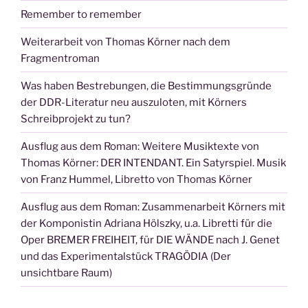
Remember to remember
Weiterarbeit von Thomas Körner nach dem
Fragmentroman
Was haben Bestrebungen, die Bestimmungsgründe
der DDR-Literatur neu auszuloten, mit Körners
Schreibprojekt zu tun?
Ausflug aus dem Roman: Weitere Musiktexte von
Thomas Körner: DER INTENDANT. Ein Satyrspiel. Musik
von Franz Hummel, Libretto von Thomas Körner
Ausflug aus dem Roman: Zusammenarbeit Körners mit
der Komponistin Adriana Hölszky, u.a. Libretti für die
Oper BREMER FREIHEIT, für DIE WÄNDE nach J. Genet
und das Experimentalstück TRAGÖDIA (Der
unsichtbare Raum)