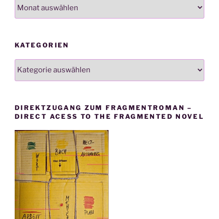
Archiv
KATEGORIEN
Kategorien
DIREKTZUGANG ZUM FRAGMENTROMAN –
DIRECT ACESS TO THE FRAGMENTED NOVEL